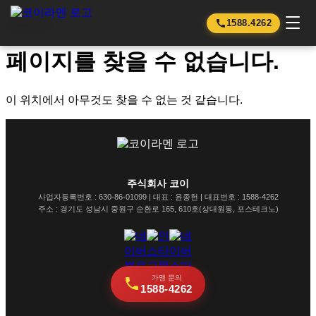
코이라멘
1588.4262
페이지를 찾을 수 없습니다.
이 위치에서 아무것도 찾을 수 없는 것 같습니다.
주식회사 코이
사업자등록번호 : 630-86-01099 | 대표 : 윤종헌 | 대표번호 : 1588-4262
주소 : 경기도 성남시 중원구 순환로 165, 610호(상대원동, 포스테크노)
가맹 문의
1588-4262