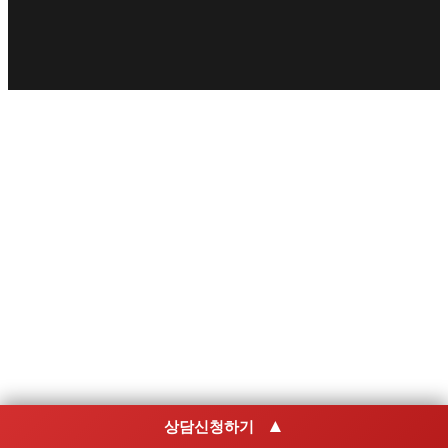
▲
상담신청하기